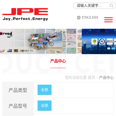
ENGLISH
产品中心
您的当前位置:
首页
>
产品中心
产品类型
全部
产品型号
全部