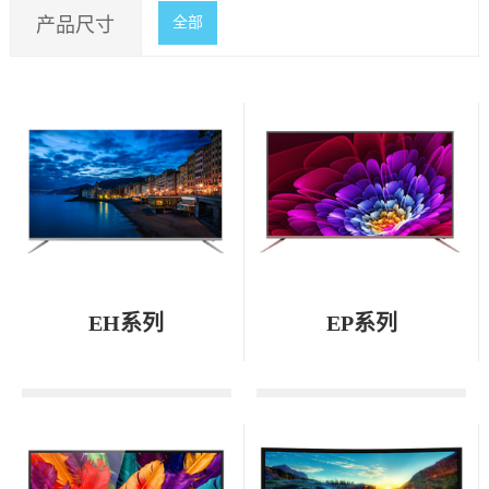
产品尺寸
全部
1
2
EH系列
EP系列