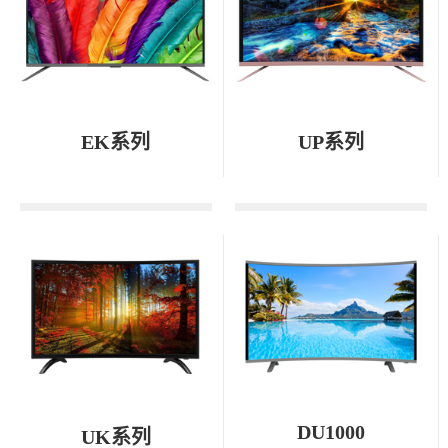
EK系列
UP系列
DU1000
UK系列