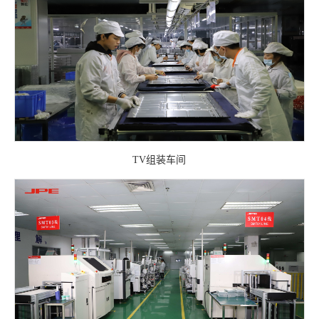
TV组装车间