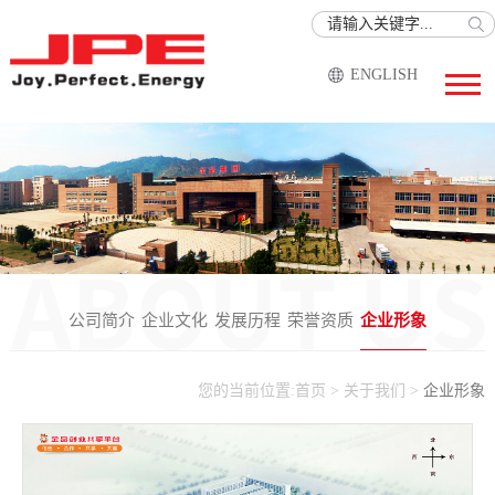
ENGLISH
公司简介
企业文化
发展历程
荣誉资质
企业形象
您的当前位置:
首页
>
关于我们
>
企业形象