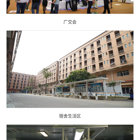
广交会
宿舍生活区