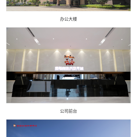
办公大楼
公司前台